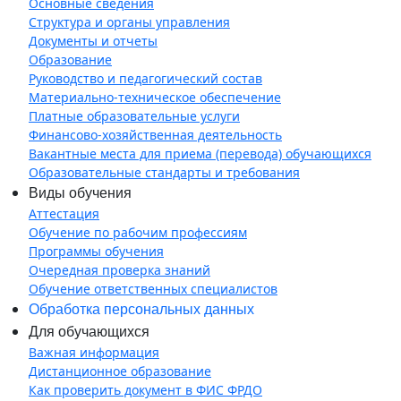
Основные сведения
Структура и органы управления
Документы и отчеты
Образование
Руководство и педагогический состав
Материально-техническое обеспечение
Платные образовательные услуги
Финансово-хозяйственная деятельность
Вакантные места для приема (перевода) обучающихся
Образовательные стандарты и требования
Виды обучения
Аттестация
Обучение по рабочим профессиям
Программы обучения
Очередная проверка знаний
Обучение ответственных специалистов
Обработка персональных данных
Для обучающихся
Важная информация
Дистанционное образование
Как проверить документ в ФИС ФРДО