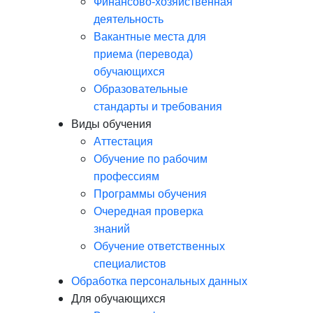
Финансово-хозяйственная
деятельность
Вакантные места для
приема (перевода)
обучающихся
Образовательные
стандарты и требования
Виды обучения
Аттестация
Обучение по рабочим
профессиям
Программы обучения
Очередная проверка
знаний
Обучение ответственных
специалистов
Обработка персональных данных
Для обучающихся