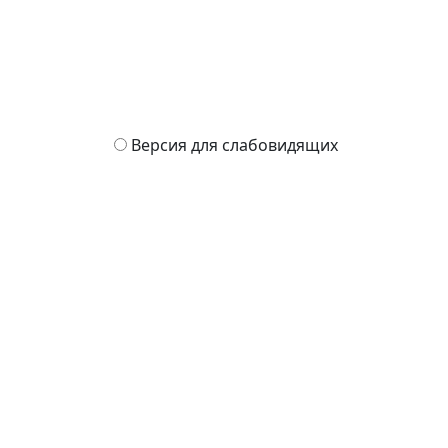
Версия для слабовидящих