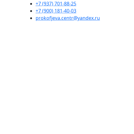
+7 (937) 701-88-25
+7 (900) 181-40-03
prokofjeva.centr@yandex.ru