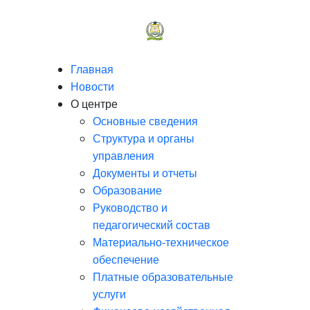
Главная
Новости
О центре
Основные сведения
Структура и органы
управления
Документы и отчеты
Образование
Руководство и
педагогический состав
Материально-техническое
обеспечение
Платные образовательные
услуги