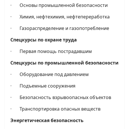
· Основы промышленной безопасности
· Химия, нефтехимия, нефтепереработка
· Газораспределение и газопотребление
Спецкурсы по охране труда
· Первая помощь пострадавшим
Спецкурсы по промышленной безопасности
· Оборудование под давлением
· Подъемные сооружения
· Безопасность взрывоопасных объектов
· Транспортировка опасных веществ
Энергетическая безопасность