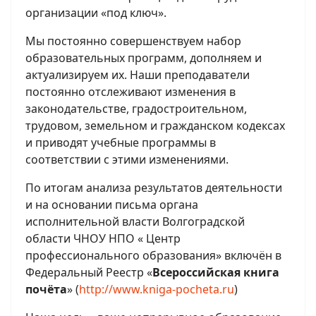
организации «под ключ».
Мы постоянно совершенствуем набор
образовательных программ, дополняем и
актуализируем их. Наши преподаватели
постоянно отслеживают изменения в
законодательстве, градостроительном,
трудовом, земельном и гражданском кодексах
и приводят учебные программы в
соответствии с этими изменениями.
По итогам анализа результатов деятельности
и на основании письма органа
исполнительной власти Волгоградской
области ЧНОУ НПО « Центр
профессионального образования» включён в
Федеральный Реестр «
Всероссийская книга
почёта
» (
http://www.kniga-pocheta.ru
)