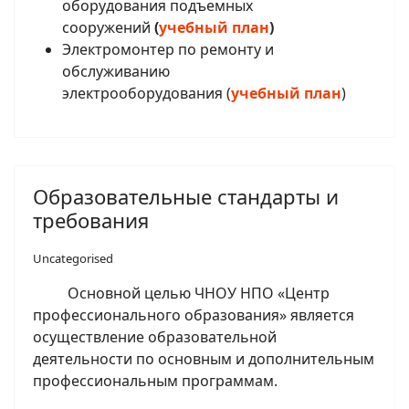
оборудования подъемных
сооружений
(
учебный план
)
Электромонтер по ремонту и
обслуживанию
электрооборудования (
учебный план
)
Образовательные стандарты и
требования
Uncategorised
Основной целью ЧНОУ НПО
«Центр
профессионального образования» является
осуществление образовательной
деятельности по основным и дополнительным
профессиональным программам.