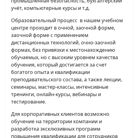
промышленная безопасность, бухгалтерский
учёт, компьютерные курсы и т.д.
Образовательный процесс в нашем учебном
центре проходит в очной, заочной форме,
заочной форме с применением
дистанционных технологий, очно-заочной
формах, без привязки к местонахождению
обучаемых, но с высоким уровнем качества
обучения, который достигается за счет
богатого опыта и квалификации
преподавательского состава, а также лекции,
семинары, мастер-классы, интенсивные
тренинги, онлайн-курсы, вебинары и
тестирование.
Для корпоративных клиентов возможно
обучение на территории компании и
разработка эксклюзивных программ
повышения квалификации для сотрудников