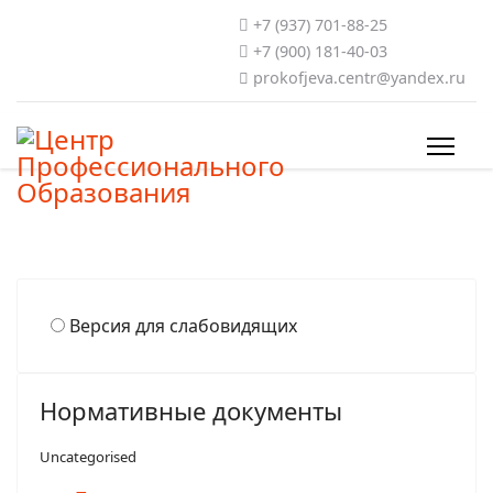
+7 (937) 701-88-25
+7 (900) 181-40-03
prokofjeva.centr@yandex.ru
Версия для слабовидящих
Нормативные документы
Uncategorised