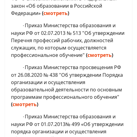
закон «Об образовании в Российской
Федерации»
(
смотреть
)
Приказ Министерства образования и
·
науки РФ от 02.07.2013 № 513 "Об утверждении
Перечня профессий рабочих, должностей
служащих, по которым осуществляется
профессиональное обучение"
(
смотреть
)
Приказ Министерства просвещения РФ
·
от 26.08.2020 № 438 "Об утверждении Порядка
организации и осуществления
образовательной деятельности по основным
программам профессионального обучения"
(
смотреть
)
Приказ Министерства образования и
·
науки РФ от 01.07.2013№ 499 «Об утверждении
порядка организации и осуществления