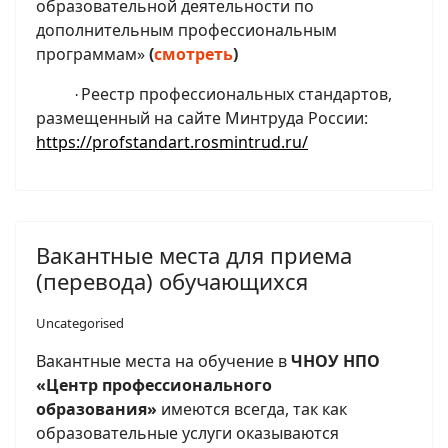
образовательной деятельности по
дополнительным профессиональным
программам»
(
смотреть
)
Реестр профессиональных стандартов,
·
размещенный на сайте Минтруда России:
https://profstandart.rosmintrud.ru/
Вакантные места для приема
(перевода) обучающихся
Uncategorised
Вакантные места на обучение в
ЧНОУ НПО
«Центр профессионального
образования»
имеются всегда, так как
образовательные услуги оказываются