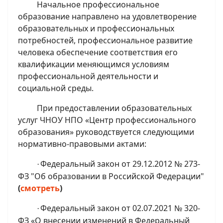
Начальное профессиональное
образование направлено на удовлетворение
образовательных и профессиональных
потребностей, профессиональное развитие
человека обеспечение соответствия его
квалификации меняющимся условиям
профессиональной деятельности и
социальной среды.
При предоставлении образовательных
услуг ЧНОУ НПО
«Центр профессионального
образования» руководствуется следующими
нормативно-правовыми актами:
Федеральный закон от 29.12.2012 № 273-
·
ФЗ "Об образовании в Российской Федерации"
(
смотреть
)
Федеральный закон от 02.07.2021 № 320-
·
ФЗ «О внесении изменений в Федеральный