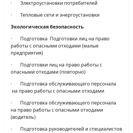
· Электроустановки потребителей
· Тепловые сети и энергоустановки
Экологическая безопасность
· Подготовка Подготовки лиц на право
работы с опасными отходами (малые
предприятия)
· Подготовки лиц на право работы с
опасными отходами (повторно)
· Подготовка обслуживающего персонала
на право работы с опасными отходами
· Подготовка обслуживающего персонала
на право работы с опасными отходами
(водитель)
· Подготовка руководителей и специалистов