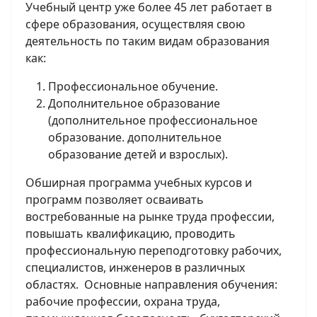
Учебный центр уже более 45 лет работает в
сфере образования, осуществляя свою
деятельность по таким видам образования
как:
Профессиональное обучение.
Дополнительное образование
(дополнительное профессиональное
образование. дополнительное
образование детей и взрослых).
Обширная программа учебных курсов и
программ позволяет осваивать
востребованные на рынке труда профессии,
повышать квалификацию, проводить
профессиональную переподготовку рабочих,
специалистов, инженеров в различных
областях. Основные направления обучения:
рабочие профессии, охрана труда,