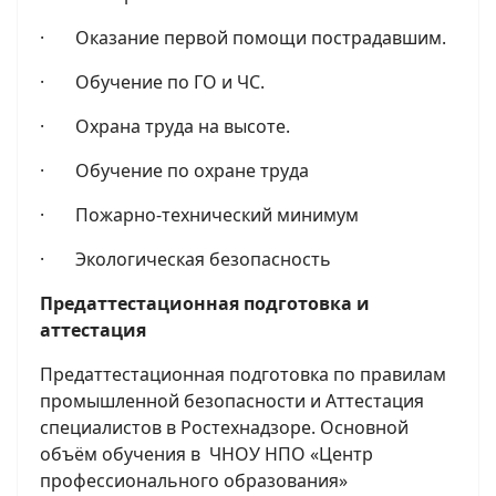
· Оказание первой помощи пострадавшим.
· Обучение по ГО и ЧС.
· Охрана труда на высоте.
· Обучение по охране труда
· Пожарно-технический минимум
· Экологическая безопасность
Предаттестационная подготовка и
аттестация
Предаттестационная подготовка по правилам
промышленной безопасности и Аттестация
специалистов в Ростехнадзоре. Основной
объём обучения в ЧНОУ НПО «Центр
профессионального образования»