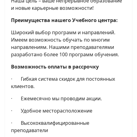
Наша цель – ваше непрерывное образование
и новые карьерные возможности!
Преимущества нашего Учебного центра:
Широкий выбор программ и направлений.
Имеем возможность обучать по многим
направлениям. Нашими преподавателями
разработано более 100 программ обучения.
Возможность оплаты в рассрочку
· Гибкая система скидок для постоянных
клиентов.
· Ежемесячно мы проводим акции.
· Удобное месторасположение
· Высококвалифицированные
преподаватели