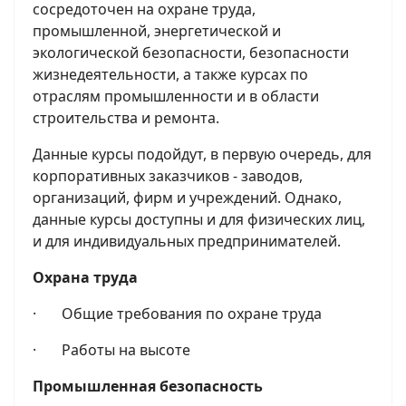
сосредоточен на охране труда,
промышленной, энергетической и
экологической безопасности, безопасности
жизнедеятельности, а также курсах по
отраслям промышленности и в области
строительства и ремонта.
Данные курсы подойдут, в первую очередь, для
корпоративных заказчиков - заводов,
организаций, фирм и учреждений. Однако,
данные курсы доступны и для физических лиц,
и для индивидуальных предпринимателей.
Охрана труда
· Общие требования по охране труда
· Работы на высоте
Промышленная безопасность