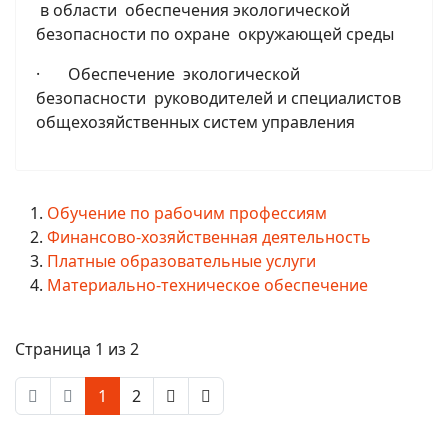
в области обеспечения экологической
безопасности по охране окружающей среды
· Обеспечение экологической
безопасности руководителей и специалистов
общехозяйственных систем управления
Обучение по рабочим профессиям
Финансово-хозяйственная деятельность
Платные образовательные услуги
Материально-техническое обеспечение
Страница 1 из 2
1
2