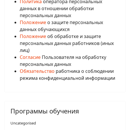
Политика
оператора персональных
данных в отношении обработки
персональных данных
Положение
о защите персональных
данных обучающихся
Положение
об обработке и защите
персональных данных работников (иных
лиц)
Согласие
Пользователя на обработку
персональных данных
Обязательство
работника о соблюдении
режима конфиденциальной информации
Программы обучения
Uncategorised