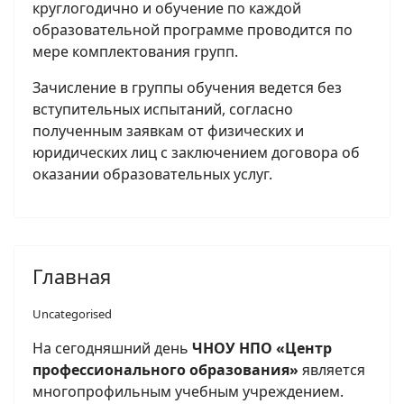
круглогодично и обучение по каждой
образовательной программе проводится по
мере комплектования групп.
Зачисление в группы обучения ведется без
вступительных испытаний, согласно
полученным заявкам от физических и
юридических лиц с заключением договора об
оказании образовательных услуг.
Главная
Uncategorised
На сегодняшний день
ЧНОУ НПО «Центр
профессионального образования»
является
многопрофильным учебным учреждением.